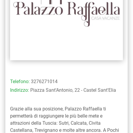
Telefono:
3276271014
Indirizzo:
Piazza Sant'Antonio, 22 - Castel Sant'Elia
Grazie alla sua posizione, Palazzo Raffaella ti
permetterà di raggiungere le più belle mete e
attrazioni della Tuscia: Sutri, Calcata, Civita
Castellana, Trevignano e molte altre ancora. A Pochi