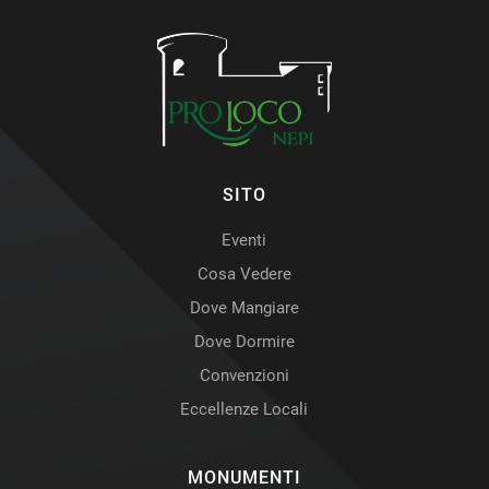
SITO
Eventi
Cosa Vedere
Dove Mangiare
Dove Dormire
Convenzioni
Eccellenze Locali
MONUMENTI