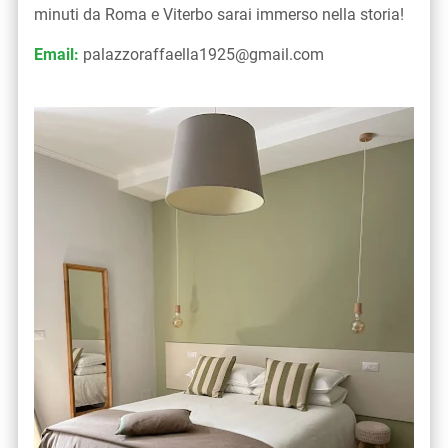
minuti da Roma e Viterbo sarai immerso nella storia!
Email:
palazzoraffaella1925@gmail.com