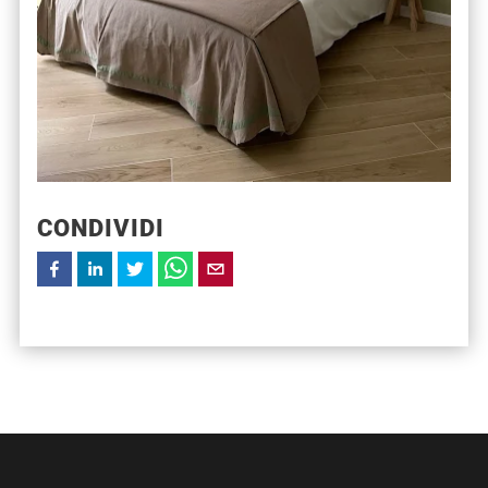
CONDIVIDI