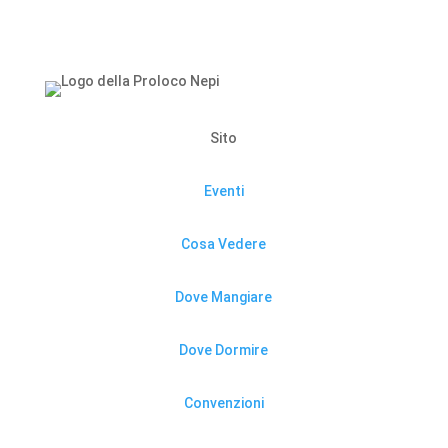
Sito
Eventi
Cosa Vedere
Dove Mangiare
Dove Dormire
Convenzioni