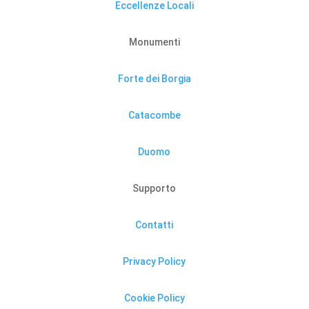
Eccellenze Locali
Monumenti
Forte dei Borgia
Catacombe
Duomo
Supporto
Contatti
Privacy Policy
Cookie Policy