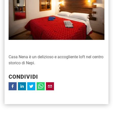
Casa Nena è un delizioso e accogliente loft nel centro
storico di Nepi.
CONDIVIDI