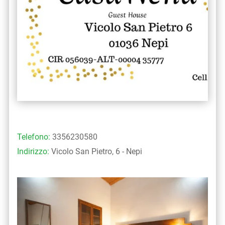
Telefono:
3356230580
Indirizzo:
Vicolo San Pietro, 6 - Nepi