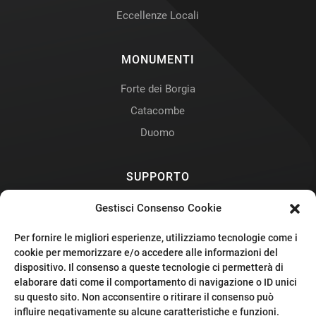
Eccellenze Locali
MONUMENTI
Forte dei Borgia
Catacombe
Duomo
SUPPORTO
Contatti
Gestisci Consenso Cookie
Privacy Policy
Per fornire le migliori esperienze, utilizziamo tecnologie come i
Cookie Policy
cookie per memorizzare e/o accedere alle informazioni del
dispositivo. Il consenso a queste tecnologie ci permetterà di
Preferenze Cookie
elaborare dati come il comportamento di navigazione o ID unici
su questo sito. Non acconsentire o ritirare il consenso può
influire negativamente su alcune caratteristiche e funzioni.