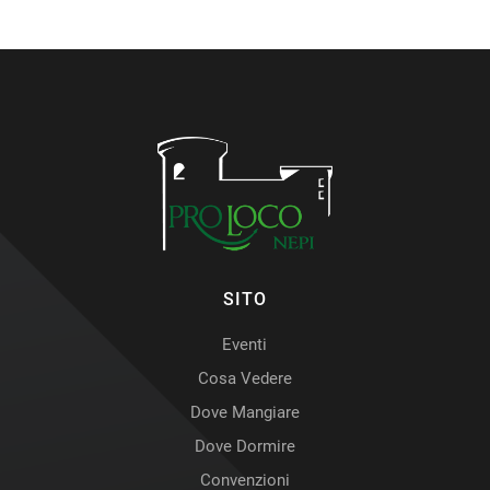
SITO
Eventi
Cosa Vedere
Dove Mangiare
Dove Dormire
Convenzioni